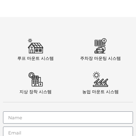
루프 마운트 시스템
주차장 마운팅 시스템
지상 장착 시스템
농업 마운트 시스템