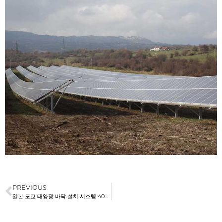
PREVIOUS
일본 도쿄 태양광 바닥 설치 시스템 400KW