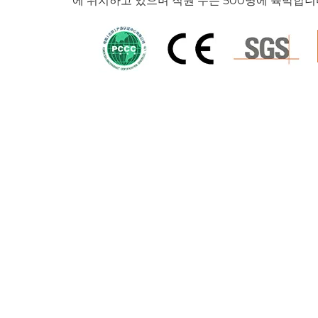
에 위치하고 있으며 직원 수는 500명에 육박합니