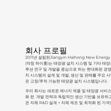
회사 프로필
2011년 설립된Jiangyin Haihong New Energy T
(약칭 하이훙)는 태양광 설치 시스템 및 기타 태
루션 연구 및 개발을 중심으로 하는 현대화된 경
치 시스템의 설계 및 개발, 생산 및 판매를 주요 
은 고정/추적 가능한 태양광 설치 시스템입니다.
우리 회사는 새로운 에너지 제품 및 태양광 서비
화 된 개발 전략과 독립적인 생산 기반을 보유하
은 자체 R&D 설계 + 자체 제조 및 최적화 된 가격