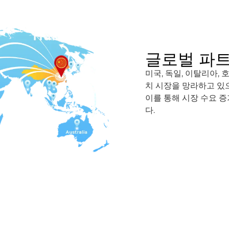
글로벌 파
미국, 독일, 이탈리아, 
치 시장을 망라하고 있
이를 통해 시장 수요 
다.