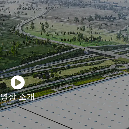
영상 소개