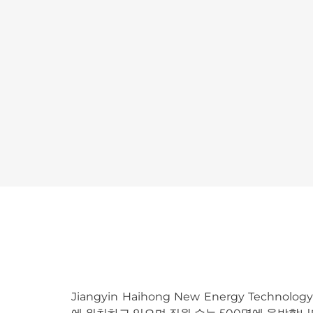
Jiangyin Haihong New Energy Tec