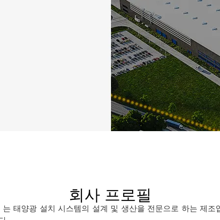
회사 프로필
hnology 는 태양광 설치 시스템의 설계 및 생산을 전문으로 하는 제조