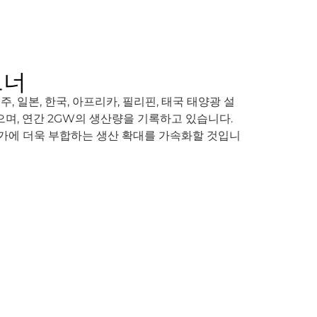
트너
호주, 일본, 한국, 아프리카, 필리핀, 태국 태양광 설
으며, 연간 2GW의 생산량을 기록하고 있습니다.
증가에 더욱 부합하는 생산 확대를 가속화할 것입니