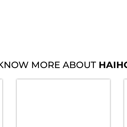
 KNOW MORE ABOUT
HAIH